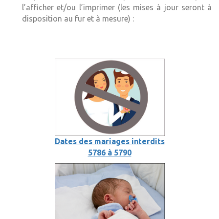
l’afficher et/ou l’imprimer (les mises à jour seront à
disposition au fur et à mesure) :
Dates des mariages interdits
5786 à 5790