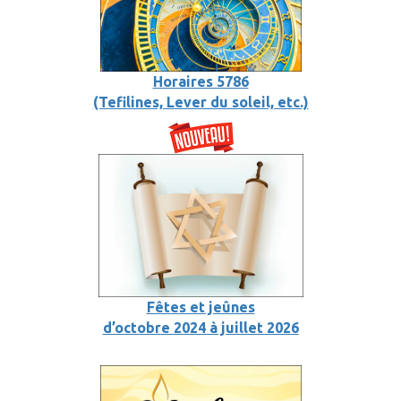
Horaires 5786
(Tefilines, Lever du soleil, etc.)
Fêtes et jeûnes
d’octobre 2024 à juillet 2026