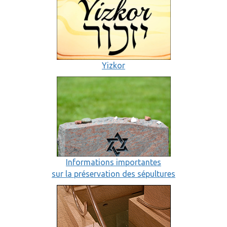
Yizkor
Informations importantes
sur la préservation des sépultures