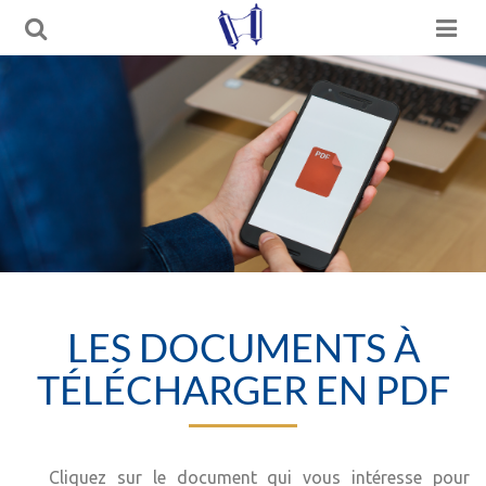
LES DOCUMENTS À
TÉLÉCHARGER EN PDF
Cliquez sur le document qui vous intéresse pour