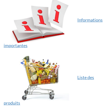
Informations
importantes
Liste des
produits