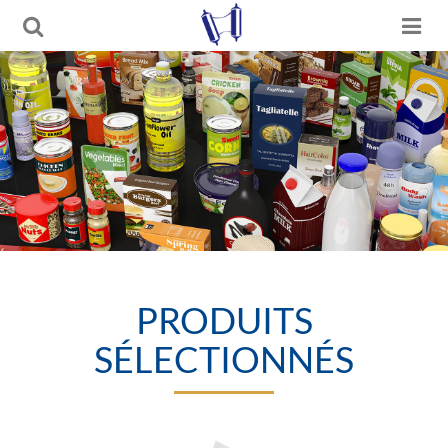
PRODUITS
SÉLECTIONNÉS