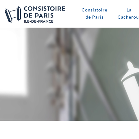
Consistoire
La
de Paris
Cacherou