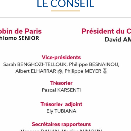
LE CONSEIL