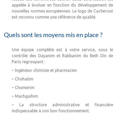
appelée à évoluer en fonction du développement de
nouvelles normes européennes. Le logo de Cacherout
est reconnu comme une référence de qualité.
Quels sont les moyens mis en place ?
Une équipe complète est à votre service, sous le
contrôle des Dayanim et Rabbanim du Beth Din de
Paris regroupant :
– Ingénieur chimiste et pharmacien
– Chohatim
– Chomerim
– Machguihim
– La structure administrative et financière
indispensable à son bon fonctionnement.