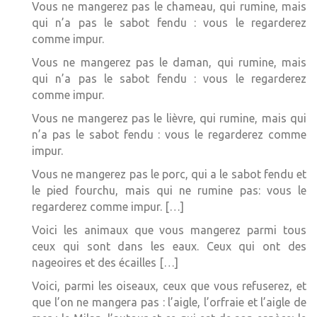
Vous ne mangerez pas le chameau, qui rumine, mais
qui n’a pas le sabot fendu : vous le regarderez
comme impur.
Vous ne mangerez pas le daman, qui rumine, mais
qui n’a pas le sabot fendu : vous le regarderez
comme impur.
Vous ne mangerez pas le lièvre, qui rumine, mais qui
n’a pas le sabot fendu : vous le regarderez comme
impur.
Vous ne mangerez pas le porc, qui a le sabot fendu et
le pied fourchu, mais qui ne rumine pas: vous le
regarderez comme impur. […]
Voici les animaux que vous mangerez parmi tous
ceux qui sont dans les eaux. Ceux qui ont des
nageoires et des écailles […]
Voici, parmi les oiseaux, ceux que vous refuserez, et
que l’on ne mangera pas : l’aigle, l’orfraie et l’aigle de