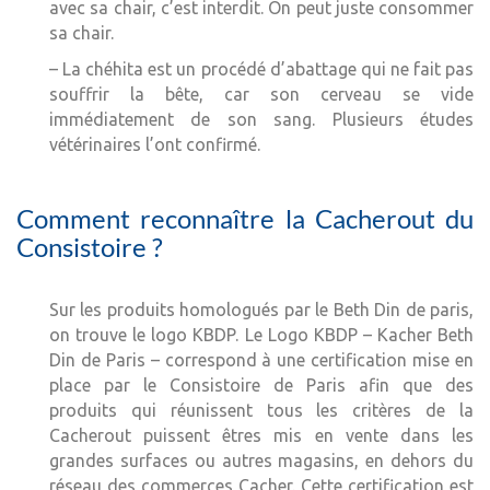
avec sa chair, c’est interdit. On peut juste consommer
sa chair.
– La chéhita est un procédé d’abattage qui ne fait pas
souffrir la bête, car son cerveau se vide
immédiatement de son sang. Plusieurs études
vétérinaires l’ont confirmé.
Comment reconnaître la Cacherout du
Consistoire ?
Sur les produits homologués par le Beth Din de paris,
on trouve le logo KBDP. Le Logo KBDP – Kacher Beth
Din de Paris – correspond à une certification mise en
place par le Consistoire de Paris afin que des
produits qui réunissent tous les critères de la
Cacherout puissent êtres mis en vente dans les
grandes surfaces ou autres magasins, en dehors du
réseau des commerces Cacher. Cette certification est