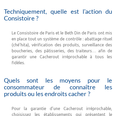
Techniquement, quelle est l’action du
Consistoire ?
Le Consistoire de Paris et le Beth Din de Paris ont mis
en place tout un système de contrôle : abattage rituel
(ché’hita), vérification des produits, surveillance des
boucheries, des pâtisseries, des traiteurs… afin de
garantir une Cacherout irréprochable à tous les
fidèles.
Quels sont les moyens pour le
consommateur de connaître les
produits ou les endroits cacher ?
Pour la garantie d’une Cacherout irréprochable,
choisissez les établissements qui présentent le