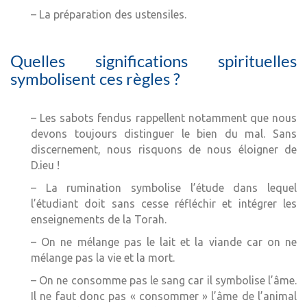
– La préparation des ustensiles.
Quelles significations spirituelles
symbolisent ces règles ?
– Les sabots fendus rappellent notamment que nous
devons toujours distinguer le bien du mal. Sans
discernement, nous risquons de nous éloigner de
D.ieu !
– La rumination symbolise l’étude dans lequel
l’étudiant doit sans cesse réfléchir et intégrer les
enseignements de la Torah.
– On ne mélange pas le lait et la viande car on ne
mélange pas la vie et la mort.
– On ne consomme pas le sang car il symbolise l’âme.
Il ne faut donc pas « consommer » l’âme de l’animal