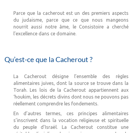
Parce que la cacherout est un des premiers aspects
du judaïsme, parce que ce que nous mangeons
nourrit aussi notre âme, le Consistoire a cherché
l’excellence dans ce domaine.
Qu’est-ce que la Cacherout ?
La Cacherout désigne l’ensemble des règles
alimentaires juives, dont la source se trouve dans la
Torah. Les lois de la Cacherout appartiennent aux
‘houkim, les décrets divins dont nous ne pouvons pas
réellement comprendre les fondements.
En d’autres termes, ces principes alimentaires
s’inscrivent dans la vocation religieuse et spirituelle
du peuple d’Israël. La Cacherout constitue une