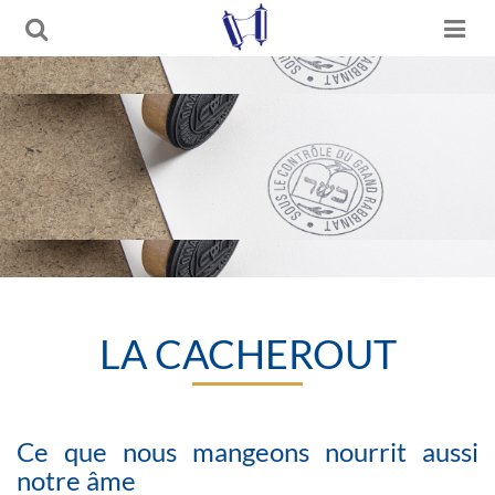
LA CACHEROUT
Ce que nous mangeons nourrit aussi
notre âme