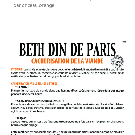
panonceau orange.