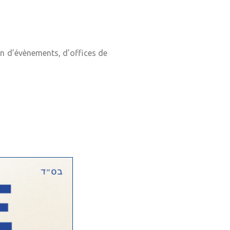
on d’évènements, d’offices de