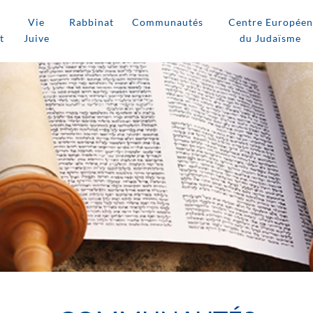
Vie
Rabbinat
Communautés
Centre Européen
t
Juive
du Judaïsme