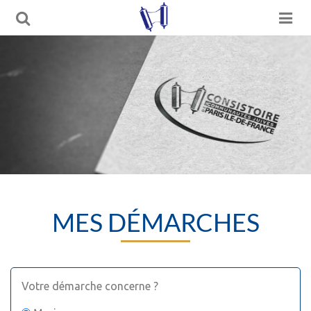
MES DÉMARCHES
Votre démarche concerne ?