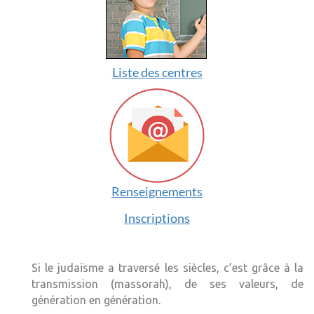
Liste des centres
Renseignements
Inscriptions
Si le judaïsme a traversé les siècles, c’est grâce à la
transmission (massorah), de ses valeurs, de
génération en génération.