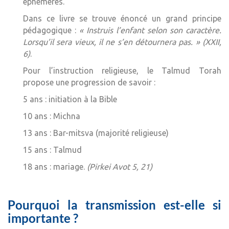
éphémères.
Dans ce livre se trouve énoncé un grand principe
pédagogique :
« Instruis l’enfant selon son caractère.
Lorsqu’il sera vieux, il ne s’en détournera pas. » (XXII,
6)
.
Pour l’instruction religieuse, le Talmud Torah
propose une progression de savoir :
5 ans : initiation à la Bible
10 ans : Michna
13 ans : Bar-mitsva (majorité religieuse)
15 ans : Talmud
18 ans : mariage.
(Pirkei Avot 5, 21)
Pourquoi la transmission est-elle si
importante ?