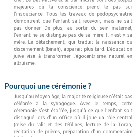
majeures où la conscience prend le pas sur
l’insouciance. Tous les travaux de pédopsychiatrie
démontrent que l’enfant sait recevoir, mais ne sait
pas donner. De plus, au sortir du sein maternel,
l’enfant ne se distingue pas de sa mère. Il « est » sa
mère. Le détachement, qui traduit la naissance du
discernement (binah), apparait plus tard. L’éducation
juive vise à transformer l’égocentrisme naturel en
altruisme.
Pourquoi une cérémonie ?
Jusqu’au Moyen âge, la majorité religieuse n’était pas
célébrée à la synagogue. Avec le temps, cette
cérémonie s’est étoffée, jusqu’à ce que l’enfant soit
distingué lors d’un office où il joue un rôle central
(mise du talit et des téfilines, lecture de la Torah,
récitation de prières, préparation d’un commentaire