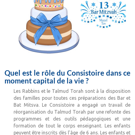
Quel est le rôle du Consistoire dans ce
moment capital de la vie ?
Les Rabbins et le Talmud Torah sont à la disposition
des familles pour toutes ces préparations des Bar et
Bat Mitsva. Le Consistoire a engagé un travail de
réorganisation du Talmud Torah par une refonte des
programmes et des outils pédagogiques et une
formation de tout le corps enseignant. Les enfants
peuvent être inscrits dès l’âge de 6 ans. Les enfants et