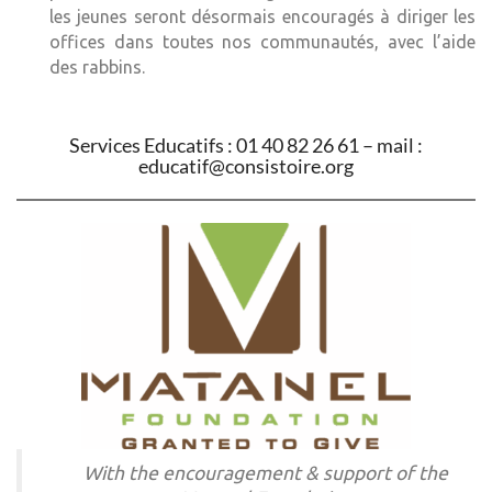
les jeunes seront désormais encouragés à diriger les
offices dans toutes nos communautés, avec l’aide
des rabbins.
Services Educatifs : 01 40 82 26 61 – mail :
educatif@consistoire.org
With the encouragement & support of the