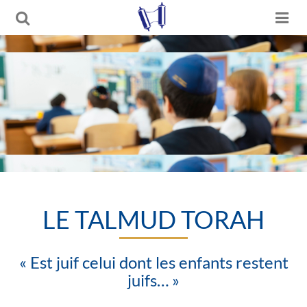
LE TALMUD TORAH
« Est juif celui dont les enfants restent
juifs… »