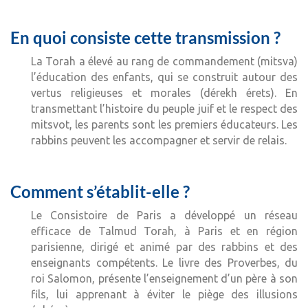
En quoi consiste cette transmission ?
La Torah a élevé au rang de commandement (mitsva)
l’éducation des enfants, qui se construit autour des
vertus religieuses et morales (dérekh érets). En
transmettant l’histoire du peuple juif et le respect des
mitsvot, les parents sont les premiers éducateurs. Les
rabbins peuvent les accompagner et servir de relais.
Comment s’établit-elle ?
Le Consistoire de Paris a développé un réseau
efficace de Talmud Torah, à Paris et en région
parisienne, dirigé et animé par des rabbins et des
enseignants compétents. Le livre des Proverbes, du
roi Salomon, présente l’enseignement d’un père à son
fils, lui apprenant à éviter le piège des illusions