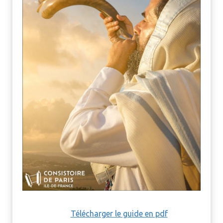
Télécharger le guide en pdf