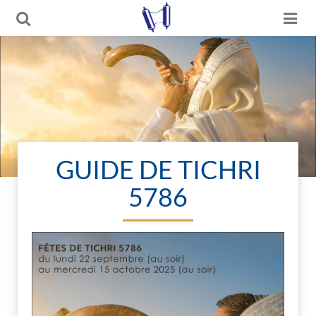
GUIDE DE TICHRI
5786