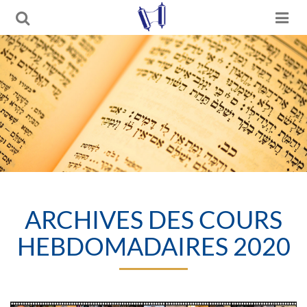
ARCHIVES DES COURS
HEBDOMADAIRES 2020