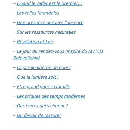
–
Quand le cadet est le premier…
–
Les folles farandoles
–
Une présence derrière l’absence
–
Sur les ressources naturelles
–
Révélation et Lois
–
Le jour du rendez-vous
(inspiré du rav Y.D.
Soloveitchik)
–
La parole libérée de quoi ?
–
Que la lumière soit !
–
Etre grand pour sa famille
–
Les briques des temps modernes
–
Des frères qui s’aiment ?
–
Du devoir de rassurer