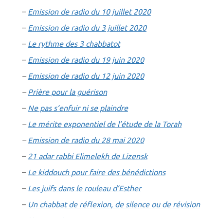
–
Emission de radio du 10 juillet 2020
–
Emission de radio du 3 juillet 2020
–
Le rythme des 3 chabbatot
–
Emission de radio du 19 juin 2020
–
Emission de radio du 12 juin 2020
–
Prière pour la guérison
–
Ne pas s’enfuir ni se plaindre
–
Le mérite exponentiel de l’étude de la Torah
–
Emission de radio du 28 mai 2020
–
21 adar rabbi Elimelekh de Lizensk
–
Le kiddouch pour faire des bénédictions
–
Les juifs dans le rouleau d’Esther
–
Un chabbat de réflexion, de silence ou de révision