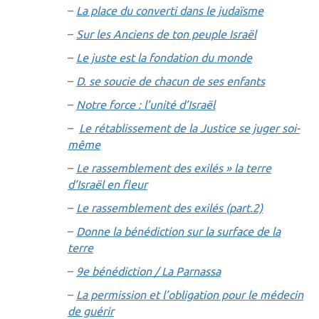
–
La place du converti dans le judaïsme
–
Sur les Anciens de ton peuple Israël
–
Le juste est la fondation du monde
–
D. se soucie de chacun de ses enfants
–
Notre force : l’unité d’Israël
–
Le rétablissement de la Justice se juger soi-
même
–
Le rassemblement des exilés » la terre
d’Israël en fleur
–
Le rassemblement des exilés (part.2)
–
Donne la bénédiction sur la surface de la
terre
–
9e bénédiction / La Parnassa
–
La permission et l’obligation pour le médecin
de guérir