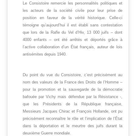
Le Consistoire remercie les personnalités politiques et
les acteurs de la société civile pour leur prise de
position en faveur de la vérité historique. Celle-ci
témoigne qu’aujourd’hui il est établi sans contestation
que lors de la Rafle du Vel d’Hiv, 13 000 juifs – dont
4000 enfants – ont été arrêtés et déportés grâce à
l’active collaboration d’un État français, auteur de lois
antisémites depuis 1940.
Du point du vue du Consistoire, c’est précisément au
nom des valeurs de la France des Droits de l’Homme –
pour la promotion et la sauvegarde de la démocratie
bafouée par Vichy mais défendue par la Résistance -,
que les Présidents de la République française,
Messieurs Jacques Chirac et François Hollande, ont pu
précisément reconnaître le rôle et l’implication de l’État
dans la déportation et le meurtre des juifs durant la
deuxième Guerre mondiale.