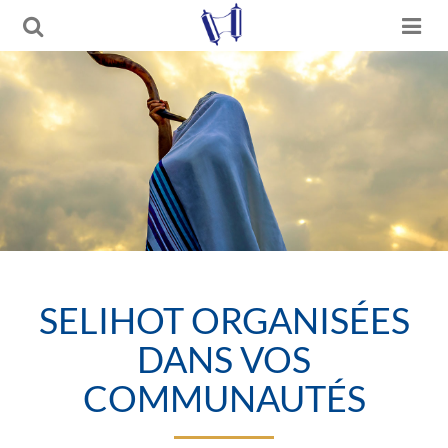
SELIHOT ORGANISÉES
DANS VOS
COMMUNAUTÉS