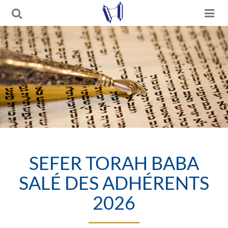
SEFER TORAH BABA
SALÉ DES ADHÉRENTS
2026