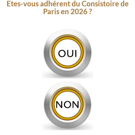
Etes-vous adhérent du Consistoire de
Paris en 2026 ?