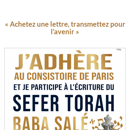
« Achetez une lettre, transmettez pour
l’avenir »