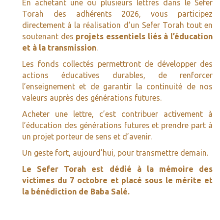
En achetant une ou plusieurs lettres dans le Sefer
Torah des adhérents 2026, vous participez
directement à la réalisation d’un Sefer Torah tout en
soutenant des
projets essentiels liés à l’éducation
et à la transmission
.
Les fonds collectés permettront de développer des
actions éducatives durables, de renforcer
l’enseignement et de garantir la continuité de nos
valeurs auprès des générations futures.
Acheter une lettre, c’est contribuer activement à
l’éducation des générations futures et prendre part à
un projet porteur de sens et d’avenir.
Un geste fort, aujourd’hui, pour transmettre demain.
Le Sefer Torah est dédié à la mémoire des
victimes du 7 octobre et placé sous le mérite et
la bénédiction de Baba Salé.