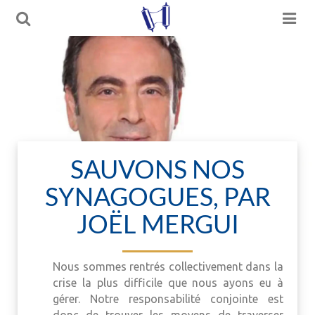
SAUVONS NOS
SYNAGOGUES, PAR
JOËL MERGUI
Nous sommes rentrés collectivement dans la
crise la plus difficile que nous ayons eu à
gérer. Notre responsabilité conjointe est