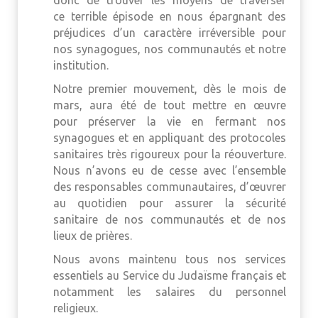
donc de trouver les moyens de traverser
ce terrible épisode en nous épargnant des
préjudices d’un caractère irréversible pour
nos synagogues, nos communautés et notre
institution.
Notre premier mouvement, dès le mois de
mars, aura été de tout mettre en œuvre
pour préserver la vie en fermant nos
synagogues et en appliquant des protocoles
sanitaires très rigoureux pour la réouverture.
Nous n’avons eu de cesse avec l’ensemble
des responsables communautaires, d’œuvrer
au quotidien pour assurer la sécurité
sanitaire de nos communautés et de nos
lieux de prières.
Nous avons maintenu tous nos services
essentiels au Service du Judaïsme français et
notamment les salaires du personnel
religieux.