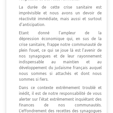
La durée de cette crise sanitaire est
imprévisible et nous avons un devoir de
réactivité immédiate, mais aussi et surtout
d’anticipation.
Etant donné l’ampleur de la
dépression économique qui, en sus de la
crise sanitaire, frappe notre communauté de
plein fouet, ce qui se joue là est l’avenir de
nos synagogues et de leur rayonnement
indispensable au maintien et au
développement du judaïsme français auquel
nous sommes si attachés et dont nous
sommes si fiers.
Dans ce contexte extrêmement troublé et
inédit, il est de notre responsabilité de vous
alerter sur l’état extrêmement inquiétant des
finances de nos communautés.
L’effondrement des recettes des synagogues