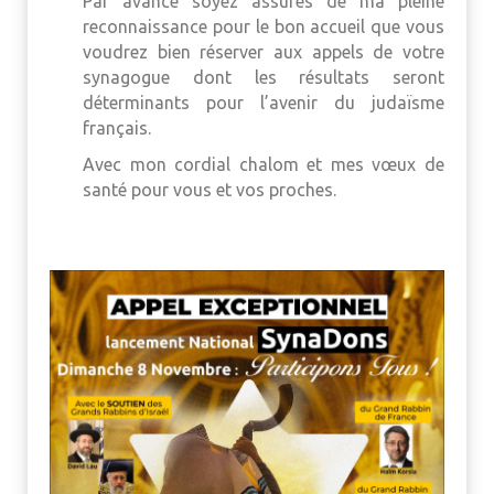
Par avance soyez assurés de ma pleine
reconnaissance pour le bon accueil que vous
voudrez bien réserver aux appels de votre
synagogue dont les résultats seront
déterminants pour l’avenir du judaïsme
français.
Avec mon cordial chalom et mes vœux de
santé pour vous et vos proches.