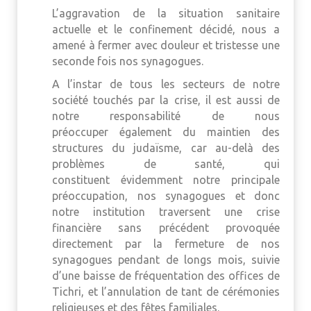
L’aggravation de la situation sanitaire
actuelle et le confinement décidé, nous a
amené à fermer avec douleur et tristesse une
seconde fois nos synagogues.
A l’instar de tous les secteurs de notre
société touchés par la crise, il est aussi de
notre responsabilité de nous
préoccuper également du maintien des
structures du judaïsme, car au-delà des
problèmes de santé, qui
constituent évidemment notre principale
préoccupation, nos synagogues et donc
notre institution traversent une crise
financière sans précédent provoquée
directement par la fermeture de nos
synagogues pendant de longs mois, suivie
d’une baisse de fréquentation des offices de
Tichri, et l’annulation de tant de cérémonies
religieuses et des fêtes familiales.