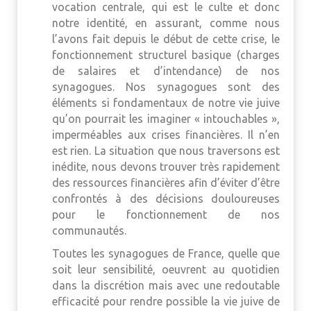
vocation centrale, qui est le culte et donc
notre identité, en assurant, comme nous
l’avons fait depuis le début de cette crise, le
fonctionnement structurel basique (charges
de salaires et d’intendance) de nos
synagogues. Nos synagogues sont des
éléments si fondamentaux de notre vie juive
qu’on pourrait les imaginer « intouchables »,
imperméables aux crises financières. Il n’en
est rien. La situation que nous traversons est
inédite, nous devons trouver très rapidement
des ressources financières afin d’éviter d’être
confrontés à des décisions douloureuses
pour le fonctionnement de nos
communautés.
Toutes les synagogues de France, quelle que
soit leur sensibilité, oeuvrent au quotidien
dans la discrétion mais avec une redoutable
efficacité pour rendre possible la vie juive de