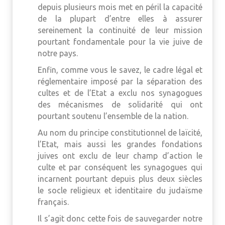
depuis plusieurs mois met en péril la capacité
de la plupart d’entre elles à assurer
sereinement la continuité de leur mission
pourtant fondamentale pour la vie juive de
notre pays.
Enfin, comme vous le savez, le cadre légal et
réglementaire imposé par la séparation des
cultes et de l’Etat a exclu nos synagogues
des mécanismes de solidarité qui ont
pourtant soutenu l’ensemble de la nation.
Au nom du principe constitutionnel de laïcité,
l’Etat, mais aussi les grandes fondations
juives ont exclu de leur champ d’action le
culte et par conséquent les synagogues qui
incarnent pourtant depuis plus deux siècles
le socle religieux et identitaire du judaïsme
français.
Il s’agit donc cette fois de sauvegarder notre