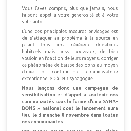
Vous l’avez compris, plus que jamais, nous
faisons appel à votre générosité et à votre
solidarité.
L’une des principales mesures envisagée est
de s’attaquer au problème à la source en
priant tous nos généreux donateurs
habituels mais aussi nouveaux, de bien
vouloir, en fonction de leurs moyens, corriger
ce phénomène de baisse des dons au moyen
d’une « contribution compensatoire
exceptionnelle » à leur synagogue.
Nous lançons donc une campagne de
sensibilisation et d’appel à soutenir nos
communautés sous la forme d’un « SYNA-
DONS » national dont le lancement aura
lieu le dimanche 8 novembre dans toutes
nos communautés.