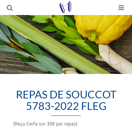
REPAS DE SOUCCOT
5783-2022 FLEG
(Reçu Cerfa sur 30€ par repas)