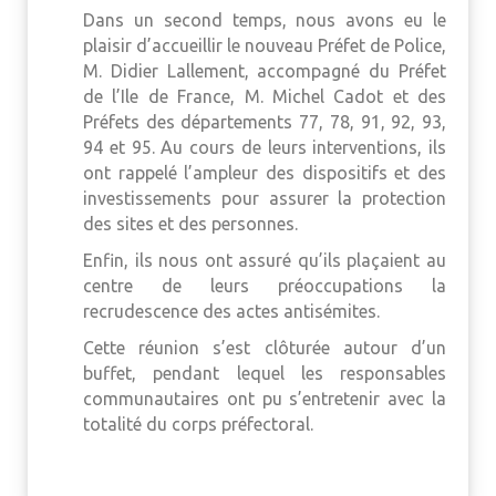
Dans un second temps, nous avons eu le
plaisir d’accueillir le nouveau Préfet de Police,
M. Didier Lallement, accompagné du Préfet
de l’Ile de France, M. Michel Cadot et des
Préfets des départements 77, 78, 91, 92, 93,
94 et 95. Au cours de leurs interventions, ils
ont rappelé l’ampleur des dispositifs et des
investissements pour assurer la protection
des sites et des personnes.
Enfin, ils nous ont assuré qu’ils plaçaient au
centre de leurs préoccupations la
recrudescence des actes antisémites.
Cette réunion s’est clôturée autour d’un
buffet, pendant lequel les responsables
communautaires ont pu s’entretenir avec la
totalité du corps préfectoral.