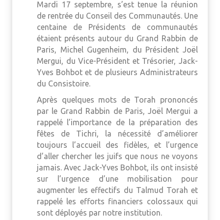
Mardi 17 septembre, s’est tenue la réunion
de rentrée du Conseil des Communautés. Une
centaine de Présidents de communautés
étaient présents autour du Grand Rabbin de
Paris, Michel Gugenheim, du Président Joël
Mergui, du Vice-Président et Trésorier, Jack-
Yves Bohbot et de plusieurs Administrateurs
du Consistoire.
Après quelques mots de Torah prononcés
par le Grand Rabbin de Paris, Joël Mergui a
rappelé l’importance de la préparation des
fêtes de Tichri, la nécessité d’améliorer
toujours l’accueil des fidèles, et l’urgence
d’aller chercher les juifs que nous ne voyons
jamais. Avec Jack-Yves Bohbot, ils ont insisté
sur l’urgence d’une mobilisation pour
augmenter les effectifs du Talmud Torah et
rappelé les efforts financiers colossaux qui
sont déployés par notre institution.