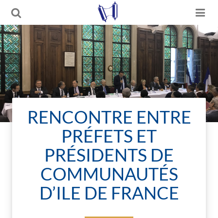
RENCONTRE ENTRE
PRÉFETS ET
PRÉSIDENTS DE
COMMUNAUTÉS
D’ILE DE FRANCE