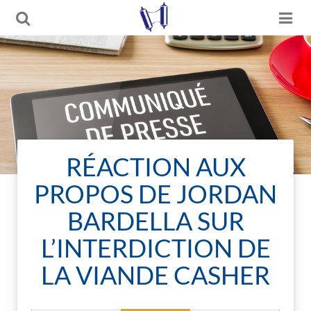
RÉACTION AUX
PROPOS DE JORDAN
BARDELLA SUR
L’INTERDICTION DE
LA VIANDE CASHER