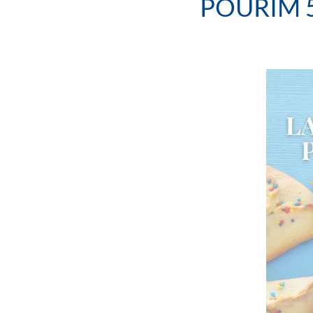
POURIM 5