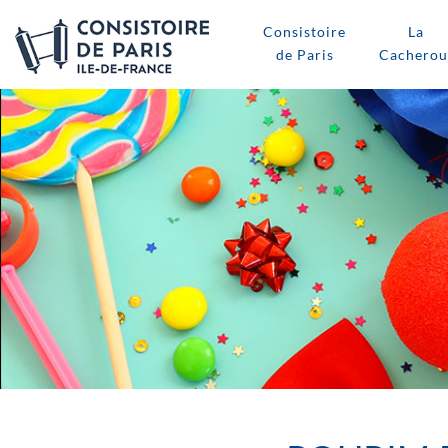
Consistoire
La
de Paris
Cacherou