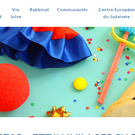
Vie
Rabbinat
Communautés
Centre Européen
t
Juive
du Judaïsme