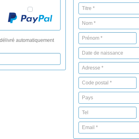
 délivré automatiquement