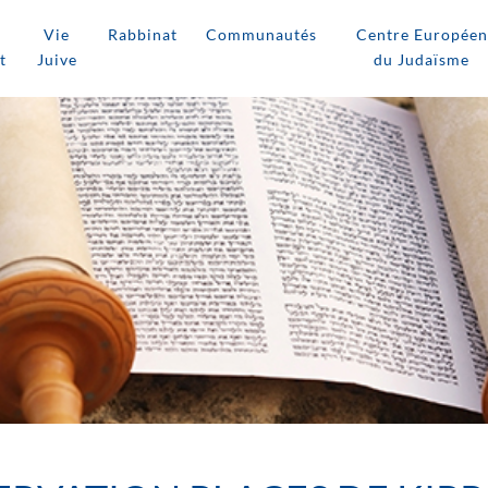
Vie
Rabbinat
Communautés
Centre Européen
t
Juive
du Judaïsme