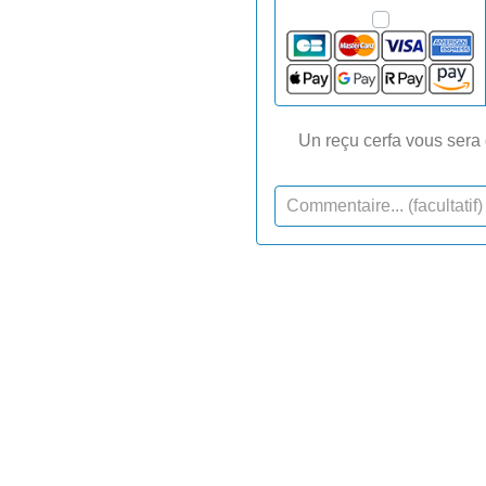
Un reçu cerfa vous sera