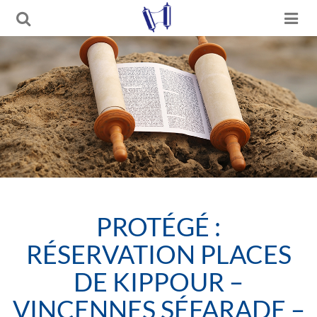
PROTÉGÉ :
RÉSERVATION PLACES
DE KIPPOUR –
VINCENNES SÉFARADE –