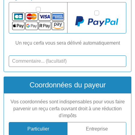
Un reçu cerfa vous sera délivré automatiquement
Coordonnées du payeur
Vos coordonnées sont indispensables pour vous faire
parvenir un reçu cerfa ouvrant droit à une réduction
d'impôts
Particulier
Entreprise