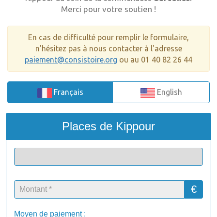
Merci pour votre soutien !
En cas de difficulté pour remplir le formulaire,
n'hésitez pas à nous contacter à l'adresse
paiement@consistoire.org
ou au 01 40 82 26 44
Français
English
Places de Kippour
€
Moyen de paiement :