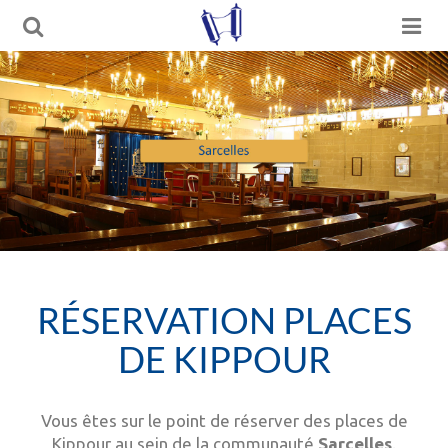
RÉSERVATION PLACES
DE KIPPOUR
Vous êtes sur le point de réserver des places de
Kippour au sein de la communauté
Sarcelles
.