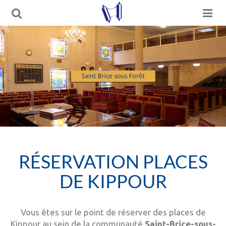
RÉSERVATION PLACES
DE KIPPOUR
Vous êtes sur le point de réserver des places de
Kippour au sein de la communauté
Saint-Brice-sous-