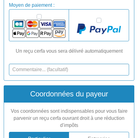
Moyen de paiement :
Un reçu cerfa vous sera délivré automatiquement
Coordonnées du payeur
Vos coordonnées sont indispensables pour vous faire
parvenir un reçu cerfa ouvrant droit à une réduction
d'impôts