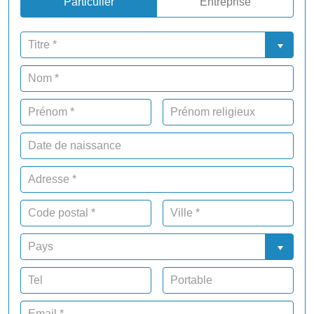
Particulier
Entreprise