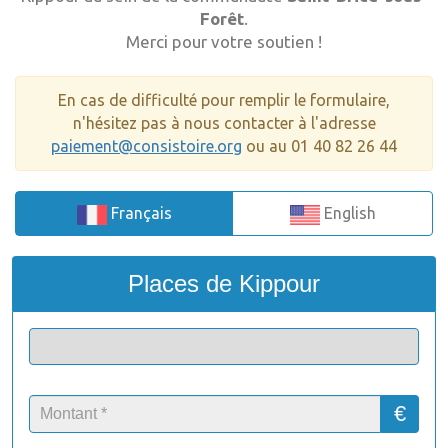
Forêt
.
Merci pour votre soutien !
En cas de difficulté pour remplir le formulaire,
n'hésitez pas à nous contacter à l'adresse
paiement@consistoire.org
ou au 01 40 82 26 44
Français
English
Places de Kippour
€