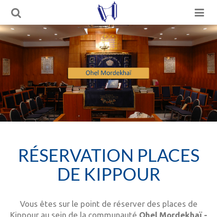
RÉSERVATION PLACES
DE KIPPOUR
Vous êtes sur le point de réserver des places de
Kippour au sein de la communauté
Ohel Mordekhaï -