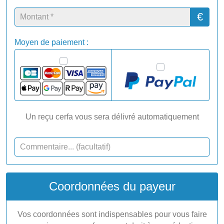
€
Moyen de paiement :
Un reçu cerfa vous sera délivré automatiquement
Coordonnées du payeur
Vos coordonnées sont indispensables pour vous faire