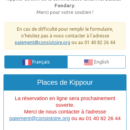
Fondary
.
Merci pour votre soutien !
En cas de difficulté pour remplir le formulaire,
n'hésitez pas à nous contacter à l'adresse
paiement@consistoire.org
ou au 01 40 82 26 44
Français
English
Places de Kippour
La réservation en ligne sera prochainement
ouverte.
Merci de nous contacter à l'adresse
paiement@consistoire.org
ou au 01 40 82 26 44