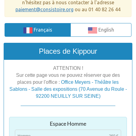
n'hésitez pas à nous contacter à l'adresse
paiement@consistoire.org
ou au 01 40 82 26 44
Français
English
Places de Kippour
ATTENTION !
Sur cette page vous ne pouvez réserver que des
places pour l'office :
Office Meyers - Théâtre les
Sablons - Salle des expositions (70 Avenue du Roule -
92200 NEUILLY SUR SEINE)
Espace Homme