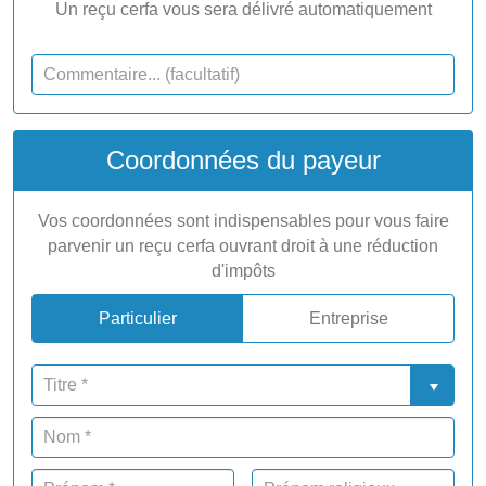
Un reçu cerfa vous sera délivré automatiquement
Coordonnées du payeur
Vos coordonnées sont indispensables pour vous faire
parvenir un reçu cerfa ouvrant droit à une réduction
d'impôts
Particulier
Entreprise