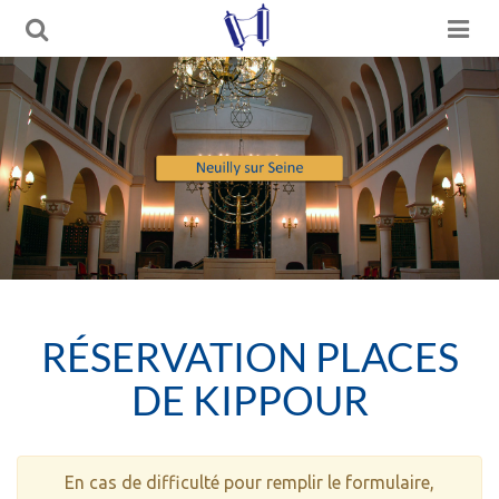
RÉSERVATION PLACES
DE KIPPOUR
En cas de difficulté pour remplir le formulaire,