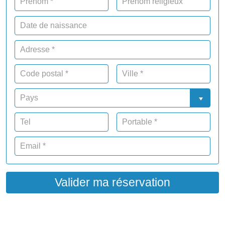
Valider ma réservation