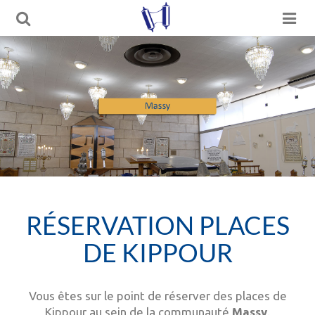
RÉSERVATION PLACES
DE KIPPOUR
Vous êtes sur le point de réserver des places de
Kippour au sein de la communauté
Massy
.