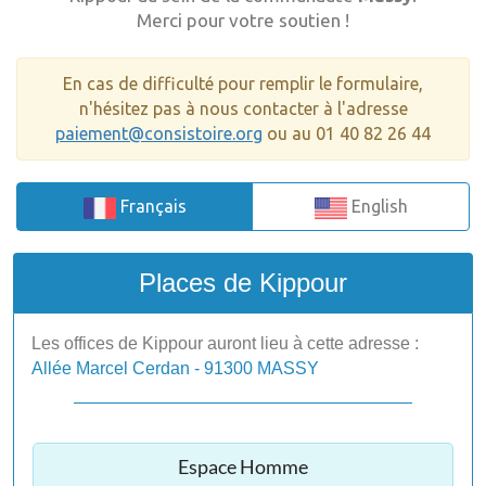
Merci pour votre soutien !
En cas de difficulté pour remplir le formulaire,
n'hésitez pas à nous contacter à l'adresse
paiement@consistoire.org
ou au 01 40 82 26 44
Français
English
Places de Kippour
Les offices de Kippour auront lieu à cette adresse :
Allée Marcel Cerdan - 91300 MASSY
Espace Homme