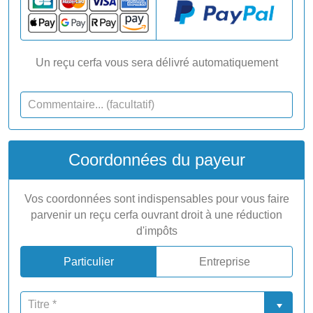
Un reçu cerfa vous sera délivré automatiquement
Coordonnées du payeur
Vos coordonnées sont indispensables pour vous faire
parvenir un reçu cerfa ouvrant droit à une réduction
d'impôts
Particulier
Entreprise