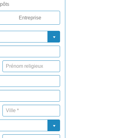
pôts
Entreprise