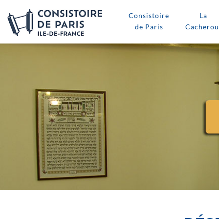
Consistoire
La
de Paris
Cacherou