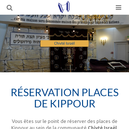
RÉSERVATION PLACES
DE KIPPOUR
Vous êtes sur le point de réserver des places de
Kippour au sein de la communauté
Chivté Israël
.