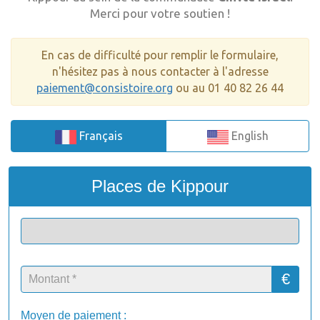
Merci pour votre soutien !
En cas de difficulté pour remplir le formulaire,
n'hésitez pas à nous contacter à l'adresse
paiement@consistoire.org
ou au 01 40 82 26 44
Français
English
Places de Kippour
€
Moyen de paiement :