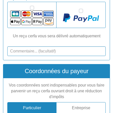
Un reçu cerfa vous sera délivré automatiquement
Coordonnées du payeur
Vos coordonnées sont indispensables pour vous faire
parvenir un reçu cerfa ouvrant droit à une réduction
d'impôts
Particulier
Entreprise