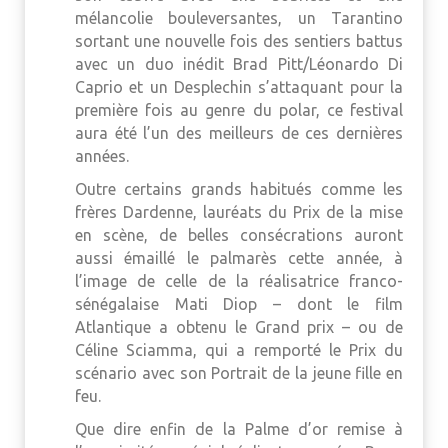
mélancolie bouleversantes, un Tarantino
sortant une nouvelle fois des sentiers battus
avec un duo inédit Brad Pitt/Léonardo Di
Caprio et un Desplechin s’attaquant pour la
première fois au genre du polar, ce festival
aura été l’un des meilleurs de ces dernières
années.
Outre certains grands habitués comme les
frères Dardenne, lauréats du Prix de la mise
en scène, de belles consécrations auront
aussi émaillé le palmarès cette année, à
l’image de celle de la réalisatrice franco-
sénégalaise Mati Diop – dont le film
Atlantique a obtenu le Grand prix – ou de
Céline Sciamma, qui a remporté le Prix du
scénario avec son Portrait de la jeune fille en
feu.
Que dire enfin de la Palme d’or remise à