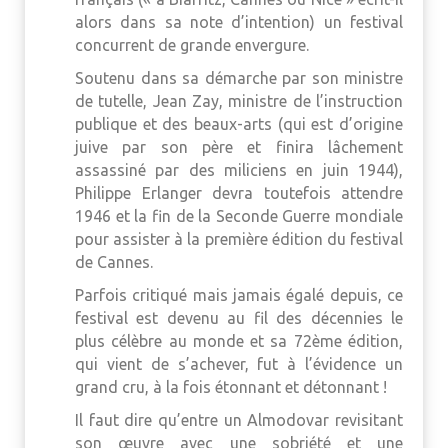
alors dans sa note d’intention) un festival
concurrent de grande envergure.
Soutenu dans sa démarche par son ministre
de tutelle, Jean Zay, ministre de l’instruction
publique et des beaux-arts (qui est d’origine
juive par son père et finira lâchement
assassiné par des miliciens en juin 1944),
Philippe Erlanger devra toutefois attendre
1946 et la fin de la Seconde Guerre mondiale
pour assister à la première édition du festival
de Cannes.
Parfois critiqué mais jamais égalé depuis, ce
festival est devenu au fil des décennies le
plus célèbre au monde et sa 72ème édition,
qui vient de s’achever, fut à l’évidence un
grand cru, à la fois étonnant et détonnant !
Il faut dire qu’entre un Almodovar revisitant
son œuvre avec une sobriété et une