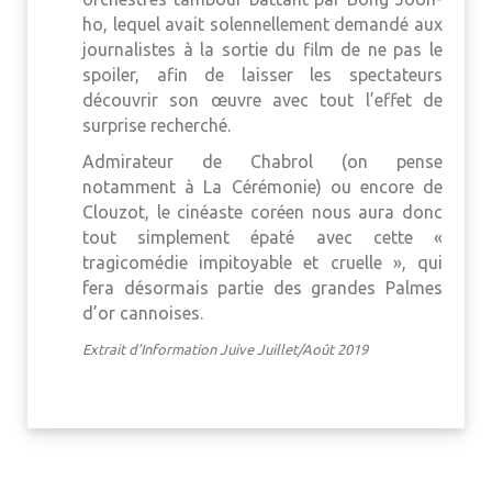
ho, lequel avait solennellement demandé aux
journalistes à la sortie du film de ne pas le
spoiler, afin de laisser les spectateurs
découvrir son œuvre avec tout l’effet de
surprise recherché.
Admirateur de Chabrol (on pense
notamment à La Cérémonie) ou encore de
Clouzot, le cinéaste coréen nous aura donc
tout simplement épaté avec cette «
tragicomédie impitoyable et cruelle », qui
fera désormais partie des grandes Palmes
d’or cannoises.
Extrait d’Information Juive Juillet/Août 2019