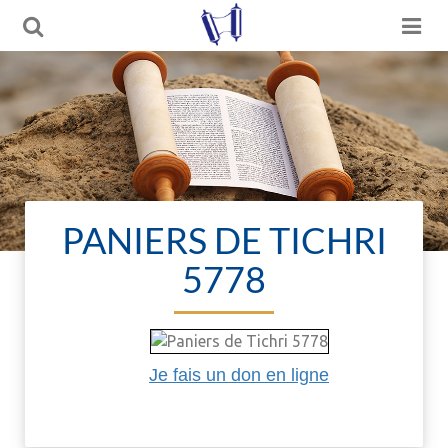
PANIERS DE TICHRI
5778
Je fais un don en ligne