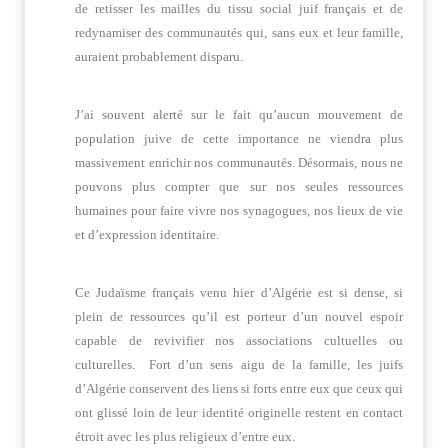
de retisser les mailles du tissu social juif français et de
redynamiser des communautés qui, sans eux et leur famille,
auraient probablement disparu.
J’ai souvent alerté sur le fait qu’aucun mouvement de
population juive de cette importance ne viendra plus
massivement enrichir nos communautés. Désormais, nous ne
pouvons plus compter que sur nos seules ressources
humaines pour faire vivre nos synagogues, nos lieux de vie
et d’expression identitaire.
Ce Judaïsme français venu hier d’Algérie est si dense, si
plein de ressources qu’il est porteur d’un nouvel espoir
capable de revivifier nos associations cultuelles ou
culturelles. Fort d’un sens aigu de la famille, les juifs
d’Algérie conservent des liens si forts entre eux que ceux qui
ont glissé loin de leur identité originelle restent en contact
étroit avec les plus religieux d’entre eux.