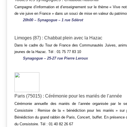
Campagne d’information et d’enseignement sur le thème « Vive not
de vie juive en France » dans un souci de mise en valeur du patrimoine
20h00 – Synagogue – 1 rue Sdérot
Limoges (87) : Chabbat plein avec la Hazac
Dans le cadre du Tour de France des Communautés Juives, anima
jeunes de la Hazac. Tél : 01 75 77 83 10
Synagogue – 25-27 rue Pierre Leroux
Paris (75015) : Cérémonie pour les mariés de l’année
Cérémonie annuelle des mariés de l’année organisée par le s
Consistoire : Remise de la « bénédiction pour les mariés » sur 
Bénédiction du grand rabbin de Paris, Concert, buffet. En présence 
du Consistoire. Tél : 01 40 82 26 67