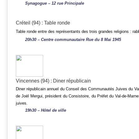
Synagogue – 12 rue Principale
Créteil (94) : Table ronde
Table ronde entre des représentants des trois grandes religions : ra
20h30 – Centre communautaire Rue du 8 Mai 1945
Vincennes (94) : Diner républicain
Diner républicain annuel du Conseil des Communautés Juives du Va
de Joël Mergui, président du Consistoire, du Préfet du Val-de-Marne,
juives.
19h30 – Hôtel de ville