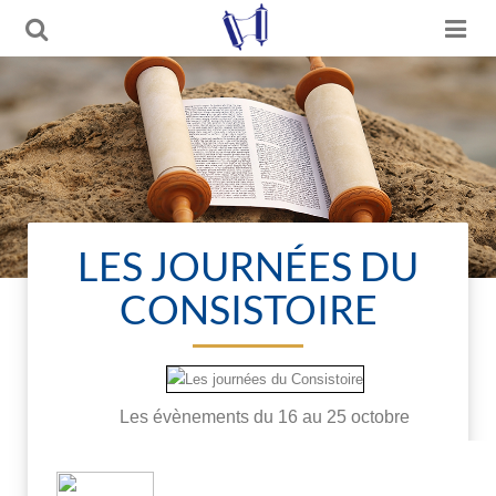
LES JOURNÉES DU
CONSISTOIRE
Les évènements du 16 au 25 octobre