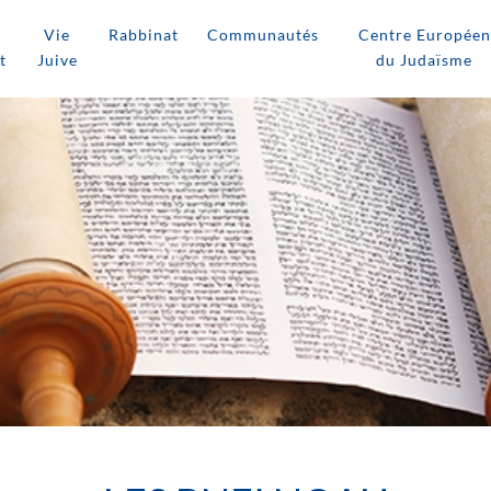
Vie
Rabbinat
Communautés
Centre Européen
t
Juive
du Judaïsme