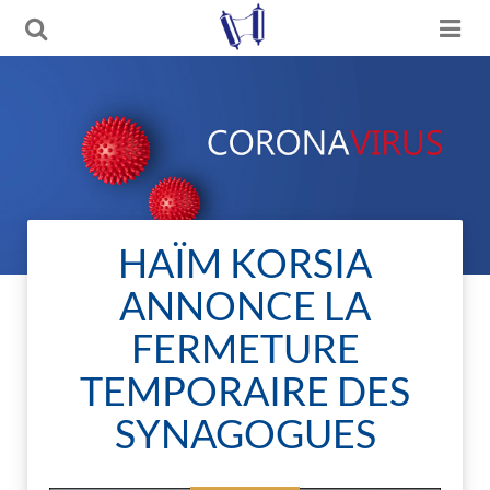
HAÏM KORSIA
ANNONCE LA
FERMETURE
TEMPORAIRE DES
SYNAGOGUES