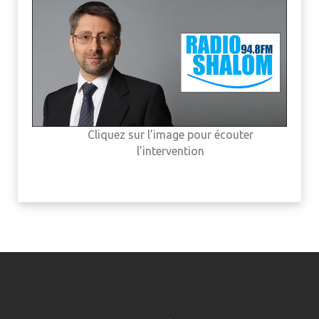
Cliquez sur l’image pour écouter
l’intervention