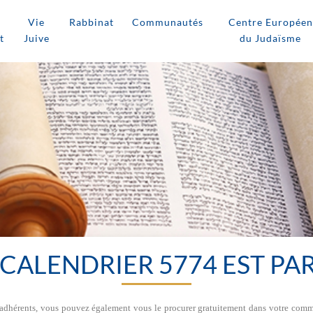
Vie
Rabbinat
Communautés
Centre Européen
t
Juive
du Judaïsme
 CALENDRIER 5774 EST PAR
 adhérents, vous pouvez également vous le procurer gratuitement dans votre comm