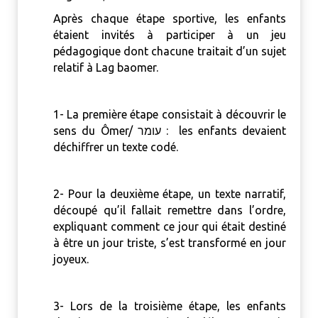
Après chaque étape sportive, les enfants
étaient invités à participer à un jeu
pédagogique dont chacune traitait d’un sujet
relatif à Lag baomer.
1- La première étape consistait à découvrir le
sens du Ômer/ עומר : les enfants devaient
déchiffrer un texte codé.
2- Pour la deuxième étape, un texte narratif,
découpé qu’il fallait remettre dans l’ordre,
expliquant comment ce jour qui était destiné
à être un jour triste, s’est transformé en jour
joyeux.
3- Lors de la troisième étape, les enfants