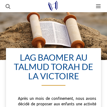
LAG BAOMER AU
TALMUD TORAH DE
LA VICTOIRE
Après un mois de confinement, nous avons
décidé de proposer aux enfants une activité