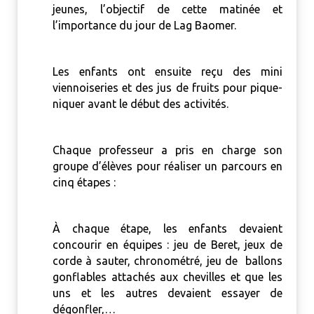
jeunes, l’objectif de cette matinée et
l’importance du jour de Lag Baomer.
Les enfants ont ensuite reçu des mini
viennoiseries et des jus de fruits pour pique-
niquer avant le début des activités.
Chaque professeur a pris en charge son
groupe d’élèves pour réaliser un parcours en
cinq étapes :
À chaque étape, les enfants devaient
concourir en équipes : jeu de Beret, jeux de
corde à sauter, chronométré, jeu de ballons
gonflables attachés aux chevilles et que les
uns et les autres devaient essayer de
dégonfler,…