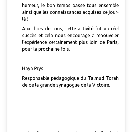
humeur, le bon temps passé tous ensemble
ainsi que les connaissances acquises ce jour-
là !
Aux dires de tous, cette activité fut un réel
succès et cela nous encourage à renouveler
l’expérience certainement plus loin de Paris,
pour la prochaine fois.
Haya Prys
Responsable pédagogique du Talmud Torah
de de la grande synagogue de la Victoire.