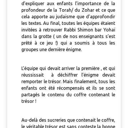
d’expliquer aux enfants l’importance de la
profondeur de la Torah/ du Zohar et ce que
cela apporte au judaïsme que d’approfondir
les textes.
Au final, toutes les équipes étaient
invitées à retrouver Rabbi Shimon bar Yohaï
dans la grotte ( un de nos enseignants s’est
prêté à ce jeu !) qui a soumis à tous les
groupes une dernière énigme.
L’équipe qui devait arriver la première , et qui
réussissait à déchiffrer l’énigme devait
remporter le trésor.
Mais finalement, tous les
enfants ont été récompensés et ils se sont
partagés le contenu du coffre contenant le
trésor !
Au-delà des sucreries que contenait le coffre,
le véritable trésor est sans conteste la bonne