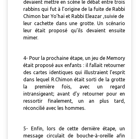
devaient mettre en scène le débat entre trois
rabbins qui fut à l’origine de la fuite de Rabbi
Chimon bar Yo’haï et Rabbi Eleazar ,suivie de
leur cachette dans une grotte.
Un scénario
leur était proposé qu’ils devaient ensuite
mimer.
4- Pour la prochaine étape, un jeu de Memory
était proposé aux enfants : il fallait retourner
des cartes identiques qui illustraient l’esprit
dans lequel R.Chimon était sorti de la grotte
la première fois, avec un regard
intransigeant; avant d’y retourner pour en
ressortir finalement, un an plus tard,
réconcilié avec les hommes.
5- Enfin, lors de cette dernière étape, un
message circulait de bouche-à-oreille afin