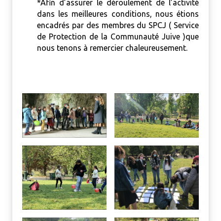
*Afin d’assurer le déroulement de l’activité
dans les meilleures conditions, nous étions
encadrés par des membres du SPCJ ( Service
de Protection de la Communauté Juive )que
nous tenons à remercier chaleureusement.