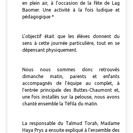
en plein air, à l’occasion de la fête de Lag
Baomer. Une activité à la fois ludique et
pédagogique *
L’objectif était que les élèves donnent du
sens à cette journée particulière, tout en se
dépensant physiquement.
Nous nous sommes donc retrouvés
dimanche matin, parents et enfants
accompagnés de l’équipe au complet, à
l’entrée principale des Buttes-Chaumont et,
une fois installés sur la pelouse, nous avons
chanté ensemble la Téfila du matin.
La responsable du Talmud Torah, Madame
Haya Prys a ensuite expliqué à l’ensemble des