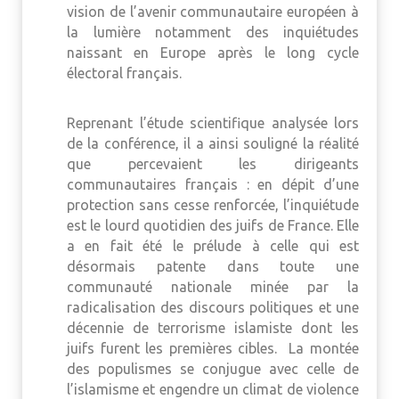
vision de l’avenir communautaire européen à
la lumière notamment des inquiétudes
naissant en Europe après le long cycle
électoral français.
Reprenant l’étude scientifique analysée lors
de la conférence, il a ainsi souligné la réalité
que percevaient les dirigeants
communautaires français : en dépit d’une
protection sans cesse renforcée, l’inquiétude
est le lourd quotidien des juifs de France. Elle
a en fait été le prélude à celle qui est
désormais patente dans toute une
communauté nationale minée par la
radicalisation des discours politiques et une
décennie de terrorisme islamiste dont les
juifs furent les premières cibles. La montée
des populismes se conjugue avec celle de
l’islamisme et engendre un climat de violence