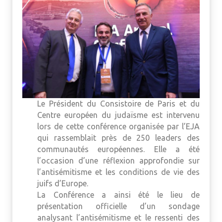
Le Président du Consistoire de Paris et du
Centre européen du judaïsme est intervenu
lors de cette conférence organisée par l’EJA
qui rassemblait près de 250 leaders des
communautés européennes. Elle a été
l’occasion d’une réflexion approfondie sur
l’antisémitisme et les conditions de vie des
juifs d’Europe.
La Conférence a ainsi été le lieu de
présentation officielle d’un sondage
analysant l’antisémitisme et le ressenti des