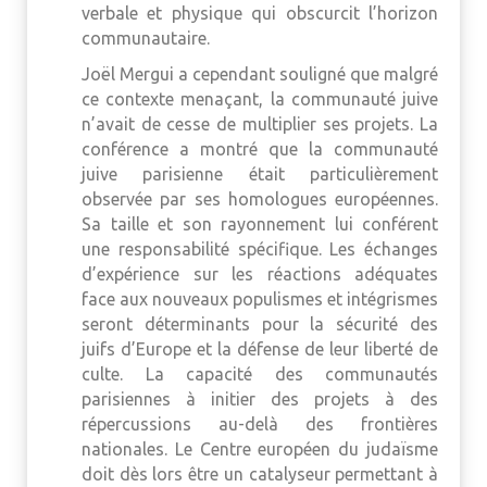
verbale et physique qui obscurcit l’horizon
communautaire.
Joël Mergui a cependant souligné que malgré
ce contexte menaçant, la communauté juive
n’avait de cesse de multiplier ses projets. La
conférence a montré que la communauté
juive parisienne était particulièrement
observée par ses homologues européennes.
Sa taille et son rayonnement lui conférent
une responsabilité spécifique. Les échanges
d’expérience sur les réactions adéquates
face aux nouveaux populismes et intégrismes
seront déterminants pour la sécurité des
juifs d’Europe et la défense de leur liberté de
culte. La capacité des communautés
parisiennes à initier des projets à des
répercussions au-delà des frontières
nationales. Le Centre européen du judaïsme
doit dès lors être un catalyseur permettant à