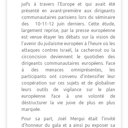
juifs à travers l’Europe et qui avait été
présenté en avant-première aux dirigeants
communautaires parisiens lors du séminaire
des 10-11-12 juin derniers. Cette étude,
largement reprise, par la presse européenne
est venue étayer les débats sur la vision de
l’avenir du judaïsme européen à l’heure où les
attaques contres Israël, la cacherout ou la
circoncision deviennent le quotidien des
dirigeants communautaires européens. Face
à des menaces omniprésentes, les
participants ont convenu d’intensifier leur
coopération sur ces sujets et de globaliser
leurs outils de vigilance sur le plan
européenne face à une volonté de
déstructurer la vie juive de plus en plus
marquée.
Pour sa part, Joël Mergui était l’invité
d’honneur du gala et a ainsi pu exposer sa