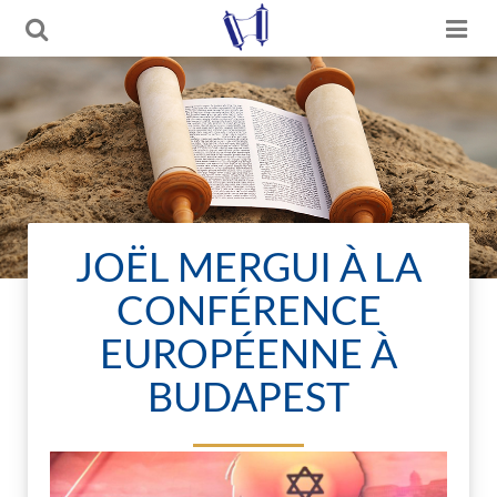
JOËL MERGUI À LA
CONFÉRENCE
EUROPÉENNE À
BUDAPEST