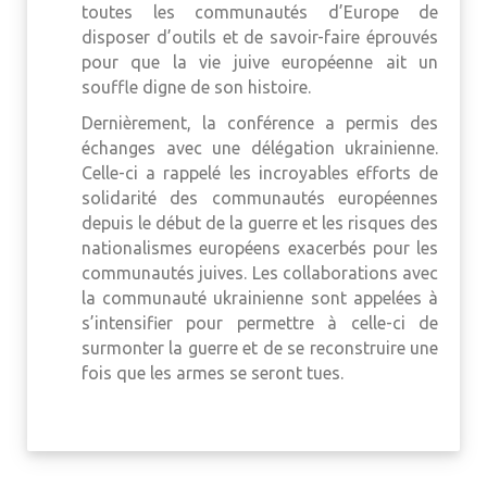
toutes les communautés d’Europe de
disposer d’outils et de savoir-faire éprouvés
pour que la vie juive européenne ait un
souffle digne de son histoire.
Dernièrement, la conférence a permis des
échanges avec une délégation ukrainienne.
Celle-ci a rappelé les incroyables efforts de
solidarité des communautés européennes
depuis le début de la guerre et les risques des
nationalismes européens exacerbés pour les
communautés juives. Les collaborations avec
la communauté ukrainienne sont appelées à
s’intensifier pour permettre à celle-ci de
surmonter la guerre et de se reconstruire une
fois que les armes se seront tues.