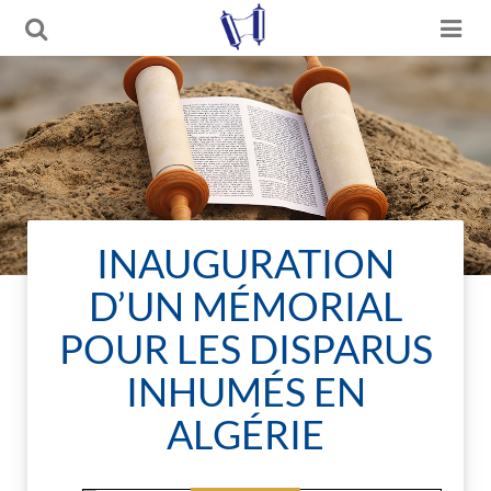
INAUGURATION
D’UN MÉMORIAL
POUR LES DISPARUS
INHUMÉS EN
ALGÉRIE