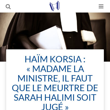
HAÏM KORSIA :
« MADAME LA
MINISTRE, IL FAUT
QUE LE MEURTRE DE
SARAH HALIMI SOIT
JUGÉ »