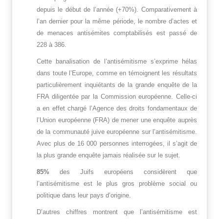
depuis le début de l’année (+70%). Comparativement à
l’an dernier pour la même période, le nombre d’actes et
de menaces antisémites comptabilisés est passé de
228 à 386.
Cette banalisation de l’antisémitisme s’exprime hélas
dans toute l’Europe, comme en témoignent les résultats
particulièrement inquiétants de la grande enquête de la
FRA diligentée par la Commission européenne. Celle-ci
a en effet chargé l’Agence des droits fondamentaux de
l’Union européenne (FRA) de mener une enquête auprès
de la communauté juive européenne sur l’antisémitisme.
Avec plus de 16 000 personnes interrogées, il s’agit de
la plus grande enquête jamais réalisée sur le sujet.
85%
des Juifs européens considèrent que
l’antisémitisme est le plus gros problème social ou
politique dans leur pays d’origine.
D’autres chiffres montrent que l’antisémitisme est