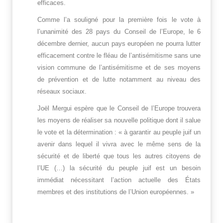
efficaces.
Comme l’a souligné pour la première fois le vote à
l’unanimité des 28 pays du Conseil de l’Europe, le 6
décembre dernier, aucun pays européen ne pourra lutter
efficacement contre le fléau de l’antisémitisme sans une
vision commune de l’antisémitisme et de ses moyens
de prévention et de lutte notamment au niveau des
réseaux sociaux.
Joël Mergui espère que le Conseil de l’Europe trouvera
les moyens de réaliser sa nouvelle politique dont il salue
le vote et la détermination : « à garantir au peuple juif un
avenir dans lequel il vivra avec le même sens de la
sécurité et de liberté que tous les autres citoyens de
l’UE (…) la sécurité du peuple juif est un besoin
immédiat nécessitant l’action actuelle des États
membres et des institutions de l’Union européennes. »