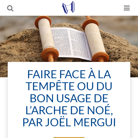
FAIRE FACE À LA
TEMPÊTE OU DU
BON USAGE DE
L’ARCHE DE NOÉ,
PAR JOËL MERGUI