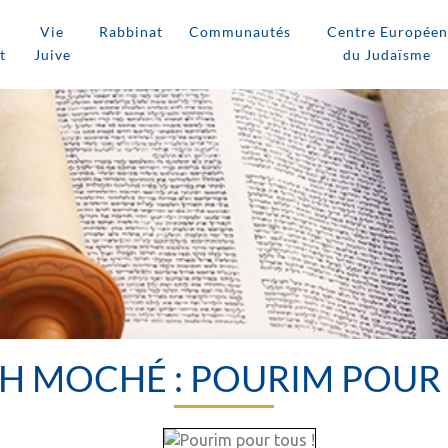
Vie
Rabbinat
Communautés
Centre Européen
t
Juive
du Judaïsme
H MOCHÉ : POURIM POUR 