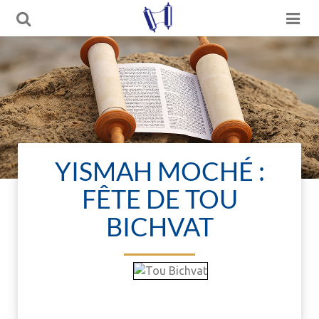
YISMAH MOCHÉ :
FÊTE DE TOU
BICHVAT