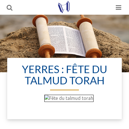
YERRES : FÊTE DU
TALMUD TORAH