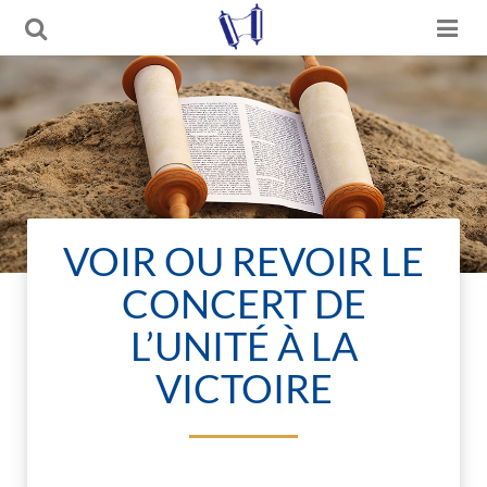
VOIR OU REVOIR LE
CONCERT DE
L’UNITÉ À LA
VICTOIRE