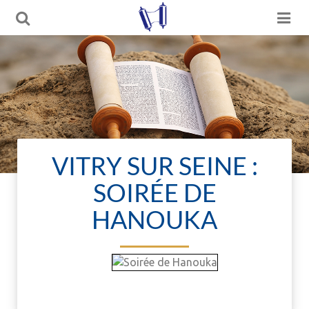
VITRY SUR SEINE :
SOIRÉE DE
HANOUKA