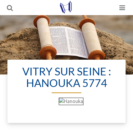
VITRY SUR SEINE :
HANOUKA 5774