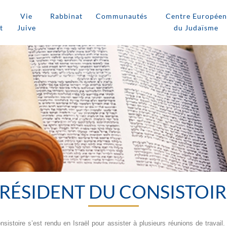
Vie
Rabbinat
Communautés
Centre Européen
t
Juive
du Judaïsme
PRÉSIDENT DU CONSISTOIR
nsistoire s’est rendu en Israël pour assister à plusieurs réunions de travail