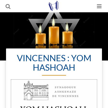
VINCENNES : YOM
HASHOAH