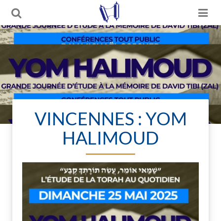
VINCENNES : YOM
HALIMOUD