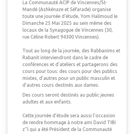
La Communauté ACIP de Vincennes/St-
Mandé (Ashkénaze et Séfarade) organise
toute une journée d’étude, Yom Halimoud le
Dimanche 25 Mai 2025 au sein même des
locaux de la Synagogue de Vincennes (30,
rue Céline Robert 94300 Vincennes).
Tout au long de la journée, des Rabbanims et
Rabanit interviendront dans le cadre de
conférences et d’ateliers et partagerons des
cours pour tous: des cours pour des publics
mixtes, d’autres pour un public masculin et
d’autres cours destinés aux dames.
Des cours seront destinés au public jeunes
adultes et aux enfants.
Cette journée d’étude sera aussi l’occasion
de rendre hommage à notre ami David TIBI
z’’l qui a été Président de la Communauté