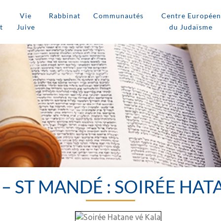
Vie
Rabbinat
Communautés
Centre Européen
t
Juive
du Judaïsme
– ST MANDÉ : SOIRÉE HAT