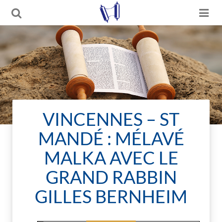
VINCENNES – ST
MANDÉ : MÉLAVÉ
MALKA AVEC LE
GRAND RABBIN
GILLES BERNHEIM